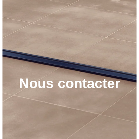
Nous contacter