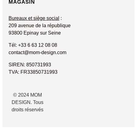
MAGASIN
Bureaux et siège social
:
209 avenue de la république
93800 Epinay sur Seine
Tél: +33 6 63 12 08 08
contact@mom-design.com
SIREN: 850731993
TVA: FR33850731993
© 2024 MOM
DESIGN. Tous
droits réservés