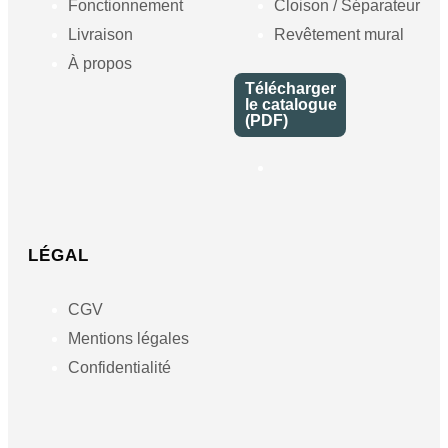
Fonctionnement
Cloison / Séparateur
Livraison
Revêtement mural
À propos
Télécharger
le catalogue
(PDF)
LÉGAL
CGV
Mentions légales
Confidentialité