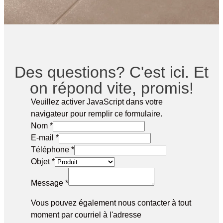
Des questions? C'est ici. Et
on répond vite, promis!
Veuillez activer JavaScript dans votre
navigateur pour remplir ce formulaire.
Nom
*
E-mail
*
Téléphone
*
Objet
*
Message
*
Vous pouvez également nous contacter à tout
moment par courriel à l'adresse