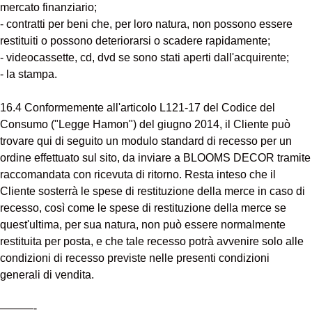
mercato finanziario;
- contratti per beni che, per loro natura, non possono essere
restituiti o possono deteriorarsi o scadere rapidamente;
- videocassette, cd, dvd se sono stati aperti dall'acquirente;
- la stampa.
16.4 Conformemente all'articolo L121-17 del Codice del
Consumo ("Legge Hamon") del giugno 2014, il Cliente può
trovare qui di seguito un modulo standard di recesso per un
ordine effettuato sul sito, da inviare a BLOOMS DECOR tramite
raccomandata con ricevuta di ritorno. Resta inteso che il
Cliente sosterrà le spese di restituzione della merce in caso di
recesso, così come le spese di restituzione della merce se
quest'ultima, per sua natura, non può essere normalmente
restituita per posta, e che tale recesso potrà avvenire solo alle
condizioni di recesso previste nelle presenti condizioni
generali di vendita.
———-