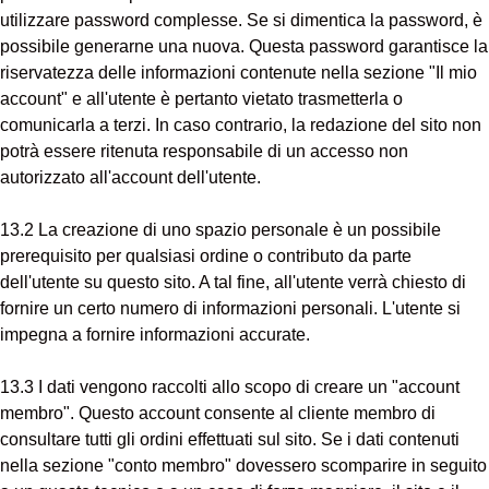
utilizzare password complesse. Se si dimentica la password, è
possibile generarne una nuova. Questa password garantisce la
riservatezza delle informazioni contenute nella sezione "Il mio
account" e all'utente è pertanto vietato trasmetterla o
comunicarla a terzi. In caso contrario, la redazione del sito non
potrà essere ritenuta responsabile di un accesso non
autorizzato all'account dell'utente.
13.2 La creazione di uno spazio personale è un possibile
prerequisito per qualsiasi ordine o contributo da parte
dell'utente su questo sito. A tal fine, all'utente verrà chiesto di
fornire un certo numero di informazioni personali. L'utente si
impegna a fornire informazioni accurate.
13.3 I dati vengono raccolti allo scopo di creare un "account
membro". Questo account consente al cliente membro di
consultare tutti gli ordini effettuati sul sito. Se i dati contenuti
nella sezione "conto membro" dovessero scomparire in seguito