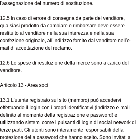
l'assegnazione del numero di sostituzione.
12.5 In caso di errore di consegna da parte del venditore,
qualsiasi prodotto da cambiare o rimborsare deve essere
restituito al venditore nella sua interezza e nella sua
confezione originale, all'indirizzo fornito dal venditore nell'e-
mail di accettazione del reclamo.
12.6 Le spese di restituzione della merce sono a carico del
venditore.
Articolo 13 - Area soci
13.1 L'utente registrato sul sito (membro) può accedervi
effettuando il login con i propri identificativi (indirizzo e-mail
definito al momento della registrazione e password) e
utilizzando sistemi come i pulsanti di login di social network di
terze parti. Gli utenti sono interamente responsabili della
protezione della password che hanno scelto. Sono invitati a