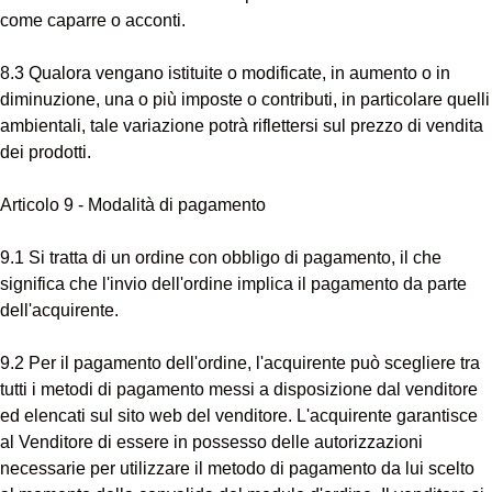
come caparre o acconti.
8.3 Qualora vengano istituite o modificate, in aumento o in
diminuzione, una o più imposte o contributi, in particolare quelli
ambientali, tale variazione potrà riflettersi sul prezzo di vendita
dei prodotti.
Articolo 9 - Modalità di pagamento
9.1 Si tratta di un ordine con obbligo di pagamento, il che
significa che l'invio dell'ordine implica il pagamento da parte
dell'acquirente.
9.2 Per il pagamento dell'ordine, l'acquirente può scegliere tra
tutti i metodi di pagamento messi a disposizione dal venditore
ed elencati sul sito web del venditore. L'acquirente garantisce
al Venditore di essere in possesso delle autorizzazioni
necessarie per utilizzare il metodo di pagamento da lui scelto