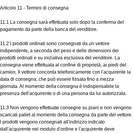
Articolo 11 - Termini di consegna
11.1 La consegna sarà effettuata solo dopo la conferma del
pagamento da parte della banca del venditore.
11.2 I prodotti ordinati sono consegnati da un vettore
indipendente, a seconda del peso e delle dimensioni dei
prodotti ordinati e su iniziativa esclusiva del venditore. La
consegna viene effettuata al confine di proprietà, ai piedi del
camion. Il vettore concorda telefonicamente con l'acquirente la
data di consegna, che può essere fissata fino a mezza
giornata. Al momento della consegna è indispensabile la
presenza dell'acquirente o di una persona da lui autorizzata.
11.3 Non vengono effettuate consegne su piani e non vengono
scaricati pallet al momento della consegna da parte del vettore.
I prodotti vengono consegnati all'indirizzo indicato
dall'acquirente nel modulo d'ordine e l'acquirente deve