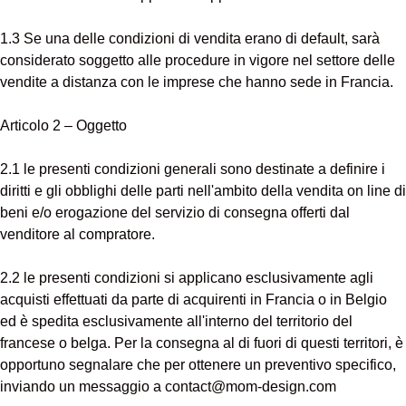
1.3 Se una delle condizioni di vendita erano di default, sarà
considerato soggetto alle procedure in vigore nel settore delle
vendite a distanza con le imprese che hanno sede in Francia.
Articolo 2 – Oggetto
2.1 le presenti condizioni generali sono destinate a definire i
diritti e gli obblighi delle parti nell'ambito della vendita on line di
beni e/o erogazione del servizio di consegna offerti dal
venditore al compratore.
2.2 le presenti condizioni si applicano esclusivamente agli
acquisti effettuati da parte di acquirenti in Francia o in Belgio
ed è spedita esclusivamente all'interno del territorio del
francese o belga. Per la consegna al di fuori di questi territori, è
opportuno segnalare che per ottenere un preventivo specifico,
inviando un messaggio a contact@mom-design.com