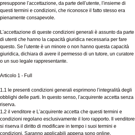
presuppone l'accettazione, da parte dell'utente, l'insieme di
questi termini e condizioni, che riconosce il fatto stesso era
pienamente consapevole.
L'accettazione di queste condizioni generali è assunto da parte
di utenti che hanno la capacità giuridica necessaria per fare
questo. Se l'utente è un minore o non hanno questa capacità
giuridica, dichiara di avere il permesso di un tutore, un curatore
o un suo legale rappresentante.
Articolo 1 - Full
1.1 le presenti condizioni generali esprimono l'integralità degli
obblighi delle parti. In questo senso, l'acquirente accetta senza
riserva.
1.2 il venditore e L'acquirente accetta che questi termini e
condizioni regolano esclusivamente il loro rapporto. Il venditore
si riserva il diritto di modificare in tempo i suoi termini e
condizioni. Saranno applicabili appena sono online.