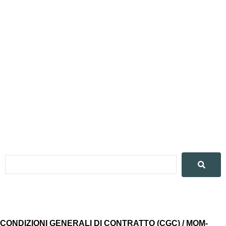
CONDIZIONI GENERALI DI CONTRATTO (CGC) / MOM-