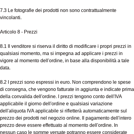
7.3 Le fotografie dei prodotti non sono contrattualmente
vincolanti.
Articolo 8 - Prezzi
8.1 Il venditore si riserva il diritto di modificare i propri prezzi in
qualsiasi momento, ma si impegna ad applicare i prezzi in
vigore al momento dell'ordine, in base alla disponibilità a tale
data.
8.2 I prezzi sono espressi in euro. Non comprendono le spese
di consegna, che vengono fatturate in aggiunta e indicate prima
della convalida dell'ordine. I prezzi tengono conto dell'IVA
applicabile il giorno dell'ordine e qualsiasi variazione
dell'aliquota IVA applicabile si rifletterà automaticamente sul
prezzo dei prodotti nel negozio online. Il pagamento dell'intero
prezzo deve essere effettuato al momento dell'ordine. In
nessun caso le somme versate potranno essere considerate