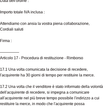
Data dell'ordine :
Importo totale IVA inclusa :
Attendiamo con ansia la vostra piena collaborazione,
Cordiali saluti
Firma :
—————
Articolo 17 - Procedura di restituzione - Rimborso
17.1 Una volta comunicata la decisione di recedere,
l'acquirente ha 30 giorni di tempo per restituire la merce.
17.2 Una volta che il venditore è stato informato della volontà
dell'acquirente di recedere, si impegna a comunicare
all'acquirente nel più breve tempo possibile l'indirizzo a cui
restituire la merce, in modo che l'acquirente possa