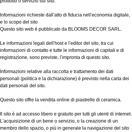
prodotto o servizio sul sito.
Informazioni richieste dall'atto di fiducia nell'economia digitale,
e lo scopo del sito
Questo sito web è pubblicato da BLOOMS DECOR SARL.
Le informazioni legali dell'host e l'editor del sito, tra cui
informazioni di contatto e tutte le informazioni di capitali e di
registrazione, sono previste, l'impronta di questo sito.
Informazioni relative alla raccolta e trattamento dei dati
personali (politica e la dichiarazione) è previsto nella carta dei
dati personali del sito.
Questo sito offre la vendita online di piastrelle di ceramica.
Il sito è ad accesso libero e gratuito per tutti gli utenti di internet.
L'acquisizione di un bene o servizio, o la creazione di un
membro dello spazio, o più in generale la navigazione del sito