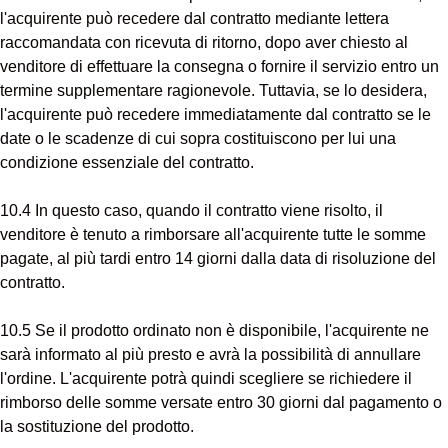
l'acquirente può recedere dal contratto mediante lettera
raccomandata con ricevuta di ritorno, dopo aver chiesto al
venditore di effettuare la consegna o fornire il servizio entro un
termine supplementare ragionevole. Tuttavia, se lo desidera,
l'acquirente può recedere immediatamente dal contratto se le
date o le scadenze di cui sopra costituiscono per lui una
condizione essenziale del contratto.
10.4 In questo caso, quando il contratto viene risolto, il
venditore è tenuto a rimborsare all'acquirente tutte le somme
pagate, al più tardi entro 14 giorni dalla data di risoluzione del
contratto.
10.5 Se il prodotto ordinato non è disponibile, l'acquirente ne
sarà informato al più presto e avrà la possibilità di annullare
l'ordine. L'acquirente potrà quindi scegliere se richiedere il
rimborso delle somme versate entro 30 giorni dal pagamento o
la sostituzione del prodotto.