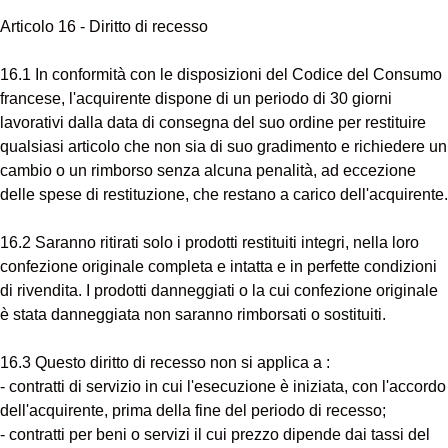
Articolo 16 - Diritto di recesso
16.1 In conformità con le disposizioni del Codice del Consumo
francese, l'acquirente dispone di un periodo di 30 giorni
lavorativi dalla data di consegna del suo ordine per restituire
qualsiasi articolo che non sia di suo gradimento e richiedere un
cambio o un rimborso senza alcuna penalità, ad eccezione
delle spese di restituzione, che restano a carico dell'acquirente.
16.2 Saranno ritirati solo i prodotti restituiti integri, nella loro
confezione originale completa e intatta e in perfette condizioni
di rivendita. I prodotti danneggiati o la cui confezione originale
è stata danneggiata non saranno rimborsati o sostituiti.
16.3 Questo diritto di recesso non si applica a :
- contratti di servizio in cui l'esecuzione è iniziata, con l'accordo
dell'acquirente, prima della fine del periodo di recesso;
- contratti per beni o servizi il cui prezzo dipende dai tassi del