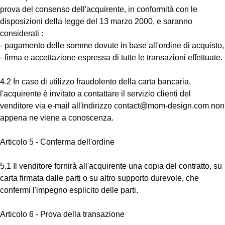
prova del consenso dell'acquirente, in conformità con le
disposizioni della legge del 13 marzo 2000, e saranno
considerati :
- pagamento delle somme dovute in base all'ordine di acquisto,
- firma e accettazione espressa di tutte le transazioni effettuate.
4.2 In caso di utilizzo fraudolento della carta bancaria,
l'acquirente è invitato a contattare il servizio clienti del
venditore via e-mail all'indirizzo contact@mom-design.com non
appena ne viene a conoscenza.
Articolo 5 - Conferma dell'ordine
5.1 Il venditore fornirà all'acquirente una copia del contratto, su
carta firmata dalle parti o su altro supporto durevole, che
confermi l'impegno esplicito delle parti.
Articolo 6 - Prova della transazione