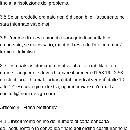
fino alla risoluzione del problema.
3.5 Se un prodotto ordinato non è disponibile, l'acquirente ne
sarà informato via e-mail.
3.6 L'ordine di questo prodotto sarà quindi annullato e
rimborsato, se necessario, mentre il resto dell'ordine rimarrà
fermo e definitivo.
3.7 Per qualsiasi domanda relativa alla tracciabilità di un
ordine, l'acquirente deve chiamare il numero 01.53.19.12.58
(costo di una chiamata urbana) dal lunedì al venerdì dalle 10
alle 12, esclusi i giorni festivi, oppure inviare un'e-mail a
contact@mom-design.com.
Articolo 4 - Firma elettronica
4.1 L'inserimento online del numero di carta bancaria
dell'acquirente e la convalida finale dell'ordine costituiranno la