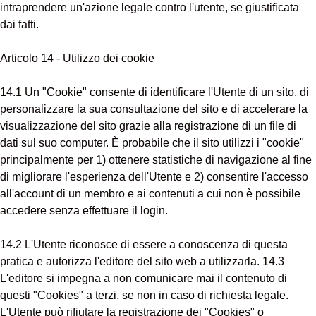
intraprendere un'azione legale contro l'utente, se giustificata
dai fatti.
Articolo 14 - Utilizzo dei cookie
14.1 Un "Cookie" consente di identificare l'Utente di un sito, di
personalizzare la sua consultazione del sito e di accelerare la
visualizzazione del sito grazie alla registrazione di un file di
dati sul suo computer. È probabile che il sito utilizzi i "cookie"
principalmente per 1) ottenere statistiche di navigazione al fine
di migliorare l'esperienza dell'Utente e 2) consentire l'accesso
all'account di un membro e ai contenuti a cui non è possibile
accedere senza effettuare il login.
14.2 L'Utente riconosce di essere a conoscenza di questa
pratica e autorizza l'editore del sito web a utilizzarla. 14.3
L'editore si impegna a non comunicare mai il contenuto di
questi "Cookies" a terzi, se non in caso di richiesta legale.
L'Utente può rifiutare la registrazione dei "Cookies" o