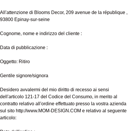
All'attenzione di Blooms Decor, 209 avenue de la république ,
93800 Epinay-sur-seine
Cognome, nome e indirizzo del cliente :
Data di pubblicazione :
Oggetto: Ritiro
Gentile signore/signora
Desidero avvalermi del mio diritto di recesso ai sensi
dell'articolo 121-17 del Codice del Consumo, in merito al
contratto relativo all'ordine effettuato presso la vostra azienda
sul sito http://www.MOM-DESIGN.COM e relativo al seguente
articolo: