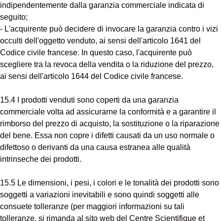
indipendentemente dalla garanzia commerciale indicata di
seguito;
- L'acquirente può decidere di invocare la garanzia contro i vizi
occulti dell'oggetto venduto, ai sensi dell'articolo 1641 del
Codice civile francese. In questo caso, l'acquirente può
scegliere tra la revoca della vendita o la riduzione del prezzo,
ai sensi dell'articolo 1644 del Codice civile francese.
15.4 I prodotti venduti sono coperti da una garanzia
commerciale volta ad assicurarne la conformità e a garantire il
rimborso del prezzo di acquisto, la sostituzione o la riparazione
del bene. Essa non copre i difetti causati da un uso normale o
difettoso o derivanti da una causa estranea alle qualità
intrinseche dei prodotti.
15.5 Le dimensioni, i pesi, i colori e le tonalità dei prodotti sono
soggetti a variazioni inevitabili e sono quindi soggetti alle
consuete tolleranze (per maggiori informazioni su tali
tolleranze, si rimanda al sito web del Centre Scientifique et