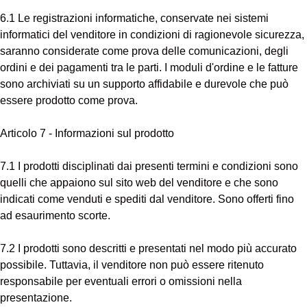
6.1 Le registrazioni informatiche, conservate nei sistemi
informatici del venditore in condizioni di ragionevole sicurezza,
saranno considerate come prova delle comunicazioni, degli
ordini e dei pagamenti tra le parti. I moduli d'ordine e le fatture
sono archiviati su un supporto affidabile e durevole che può
essere prodotto come prova.
Articolo 7 - Informazioni sul prodotto
7.1 I prodotti disciplinati dai presenti termini e condizioni sono
quelli che appaiono sul sito web del venditore e che sono
indicati come venduti e spediti dal venditore. Sono offerti fino
ad esaurimento scorte.
7.2 I prodotti sono descritti e presentati nel modo più accurato
possibile. Tuttavia, il venditore non può essere ritenuto
responsabile per eventuali errori o omissioni nella
presentazione.