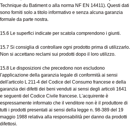
Technique du Batiment o alla norma NF EN 14411). Questi dati
sono forniti solo a titolo informativo e senza alcuna garanzia
formale da parte nostra.
15.6 Le superfici indicate per scatola comprendono i giunti.
15.7 Si consiglia di controllare ogni prodotto prima di utilizzarlo.
Non si accettano reclami sui prodotti dopo il loro utilizzo.
15.8 Le disposizioni che precedono non escludono
l'applicazione della garanzia legale di conformità ai sensi
dell'articolo L 211-4 del Codice del Consumo francese e della
garanzia dei difetti dei beni venduti ai sensi degli articoli 1641
e seguenti del Codice Civile francese. L'acquirente è
espressamente informato che il venditore non è il produttore di
tutti i prodotti presentati ai sensi della legge n. 98-389 del 19
maggio 1988 relativa alla responsabilità per danno da prodotti
difettosi.