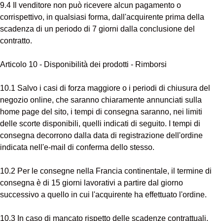
9.4 Il venditore non può ricevere alcun pagamento o
corrispettivo, in qualsiasi forma, dall'acquirente prima della
scadenza di un periodo di 7 giorni dalla conclusione del
contratto.
Articolo 10 - Disponibilità dei prodotti - Rimborsi
10.1 Salvo i casi di forza maggiore o i periodi di chiusura del
negozio online, che saranno chiaramente annunciati sulla
home page del sito, i tempi di consegna saranno, nei limiti
delle scorte disponibili, quelli indicati di seguito. I tempi di
consegna decorrono dalla data di registrazione dell'ordine
indicata nell'e-mail di conferma dello stesso.
10.2 Per le consegne nella Francia continentale, il termine di
consegna è di 15 giorni lavorativi a partire dal giorno
successivo a quello in cui l'acquirente ha effettuato l'ordine.
10.3 In caso di mancato rispetto delle scadenze contrattuali,