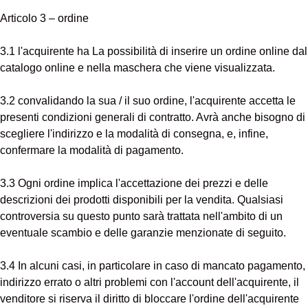
Articolo 3 – ordine
3.1 l'acquirente ha La possibilità di inserire un ordine online dal
catalogo online e nella maschera che viene visualizzata.
3.2 convalidando la sua / il suo ordine, l'acquirente accetta le
presenti condizioni generali di contratto. Avrà anche bisogno di
scegliere l'indirizzo e la modalità di consegna, e, infine,
confermare la modalità di pagamento.
3.3 Ogni ordine implica l'accettazione dei prezzi e delle
descrizioni dei prodotti disponibili per la vendita. Qualsiasi
controversia su questo punto sarà trattata nell'ambito di un
eventuale scambio e delle garanzie menzionate di seguito.
3.4 In alcuni casi, in particolare in caso di mancato pagamento,
indirizzo errato o altri problemi con l'account dell'acquirente, il
venditore si riserva il diritto di bloccare l'ordine dell'acquirente