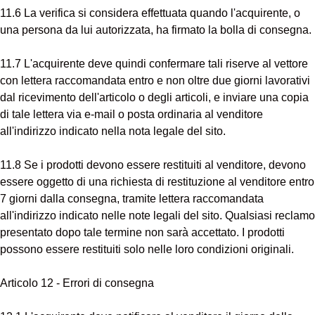
11.6 La verifica si considera effettuata quando l'acquirente, o
una persona da lui autorizzata, ha firmato la bolla di consegna.
11.7 L'acquirente deve quindi confermare tali riserve al vettore
con lettera raccomandata entro e non oltre due giorni lavorativi
dal ricevimento dell'articolo o degli articoli, e inviare una copia
di tale lettera via e-mail o posta ordinaria al venditore
all'indirizzo indicato nella nota legale del sito.
11.8 Se i prodotti devono essere restituiti al venditore, devono
essere oggetto di una richiesta di restituzione al venditore entro
7 giorni dalla consegna, tramite lettera raccomandata
all'indirizzo indicato nelle note legali del sito. Qualsiasi reclamo
presentato dopo tale termine non sarà accettato. I prodotti
possono essere restituiti solo nelle loro condizioni originali.
Articolo 12 - Errori di consegna